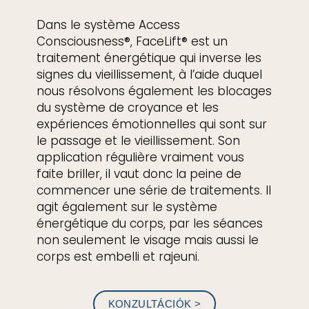
Dans le système Access
Consciousness®, FaceLift® est un
traitement énergétique qui inverse les
signes du vieillissement, à l’aide duquel
nous résolvons également les blocages
du système de croyance et les
expériences émotionnelles qui sont sur
le passage et le vieillissement. Son
application régulière vraiment vous
faite briller, il vaut donc la peine de
commencer une série de traitements. Il
agit également sur le système
énergétique du corps, par les séances
non seulement le visage mais aussi le
corps est embelli et rajeuni.
KONZULTÁCIÓK >