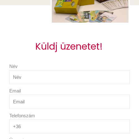
Küldj üzenetet!
Név
Email
Telefonszám