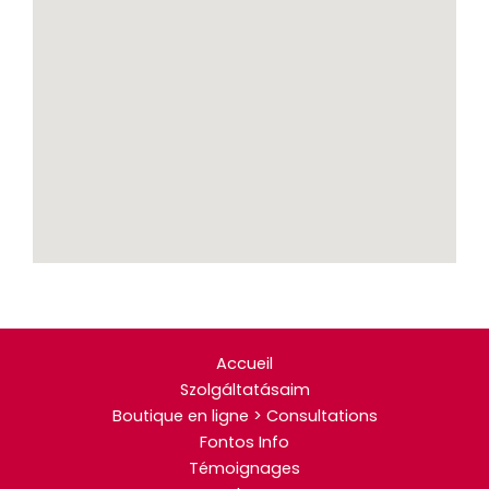
Accueil
Szolgáltatásaim
Boutique en ligne > Consultations
Fontos Info
Témoignages