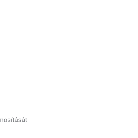
nosítását.