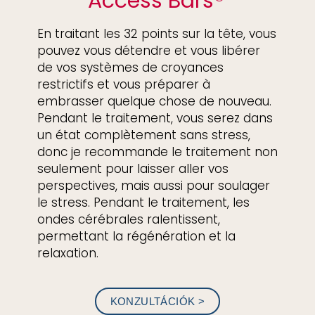
Access Bars®
En traitant les 32 points sur la tête, vous
pouvez vous détendre et vous libérer
de vos systèmes de croyances
restrictifs et vous préparer à
embrasser quelque chose de nouveau.
Pendant le traitement, vous serez dans
un état complètement sans stress,
donc je recommande le traitement non
seulement pour laisser aller vos
perspectives, mais aussi pour soulager
le stress. Pendant le traitement, les
ondes cérébrales ralentissent,
permettant la régénération et la
relaxation.
KONZULTÁCIÓK >