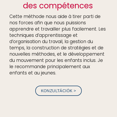
des compétences
Cette méthode nous aide à tirer parti de
nos forces afin que nous puissions
apprendre et travailler plus facilement. Les
techniques d’apprentissage et
d’organisation du travail, la gestion du
temps, la construction de stratégies et de
nouvelles méthodes, et le développement
du mouvement pour les enfants inclus. Je
le recommande principalement aux
enfants et au jeunes.
KONZULTÁCIÓK >